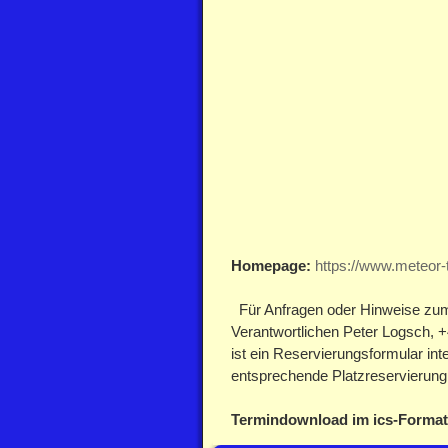
Homepage:
https://www.meteor-t
Für Anfragen oder Hinweise zum 
Verantwortlichen Peter Logsch, 
ist ein Reservierungsformular int
entsprechende Platzreservieru
Termindownload im ics-Format