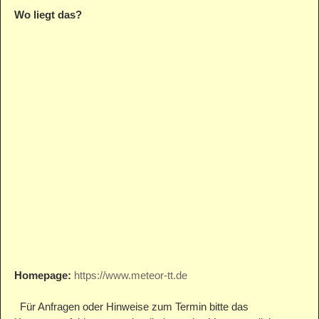
Wo liegt das?
Homepage:
https://www.meteor-tt.de
Für Anfragen oder Hinweise zum Termin bitte das