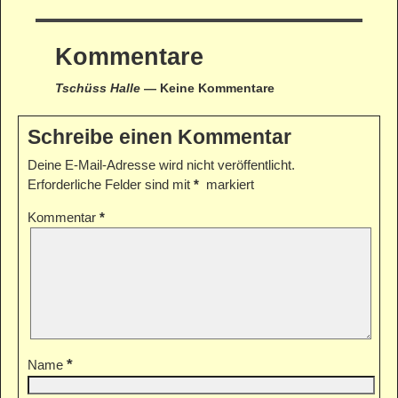
Kommentare
Tschüss Halle
— Keine Kommentare
Schreibe einen Kommentar
Deine E-Mail-Adresse wird nicht veröffentlicht.
Erforderliche Felder sind mit
*
markiert
Kommentar
*
*
Name