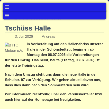
BTTC Meteor e. V.
Tschüss Halle
3. Juli 2026
Andreas
In Vorbereitung auf den Hallenabriss unserer
Halle in der Schönstedtstr. beginnen ab
Montag den 06.07.2026 die Vorbereitungen
für den Umzug. Das heißt, heute (Freitag, 03.07.2026) ist
der letzte Trainingstag.
Nach dem Umzug steht uns dann die neue Halle in der
Schulstr. 97 zur Verfügung. Wir gehen aktuell davon aus,
dass dies dann nach den Sommerferien sein wird.
Wir informieren rechtzeitig über den Vereinsverteiler bzw.
auch hier auf der Homepage bei Neuigkeiten.