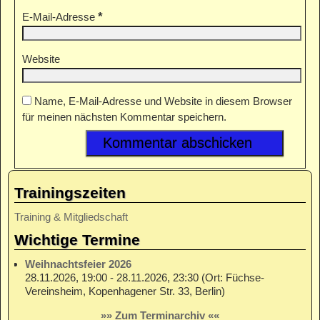
*
E-Mail-Adresse
Website
Name, E-Mail-Adresse und Website in diesem Browser
für meinen nächsten Kommentar speichern.
Trainingszeiten
Training & Mitgliedschaft
Wichtige Termine
Weihnachtsfeier 2026
28.11.2026, 19:00 - 28.11.2026, 23:30 (Ort: Füchse-
Vereinsheim, Kopenhagener Str. 33, Berlin)
»» Zum Terminarchiv ««