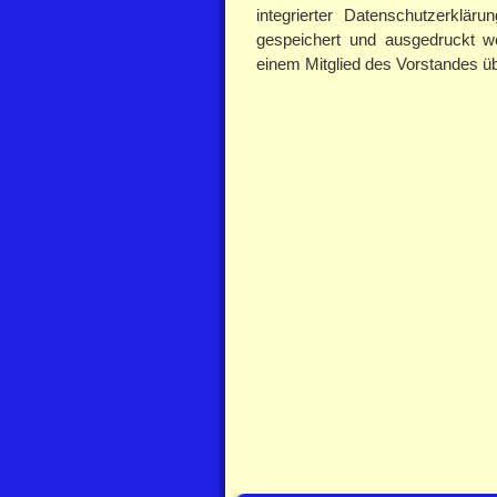
integrierter Datenschutzerklä
gespeichert und ausgedruckt w
einem Mitglied des Vorstandes ü