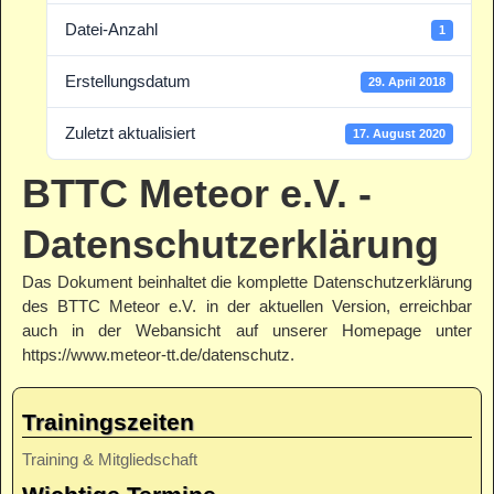
Datei-Anzahl
1
Erstellungsdatum
29. April 2018
Zuletzt aktualisiert
17. August 2020
BTTC Meteor e.V. -
Datenschutzerklärung
Das Dokument beinhaltet die komplette Datenschutzerklärung
des BTTC Meteor e.V. in der aktuellen Version, erreichbar
auch in der Webansicht auf unserer Homepage unter
https://www.meteor-tt.de/datenschutz.
Trainingszeiten
Training & Mitgliedschaft