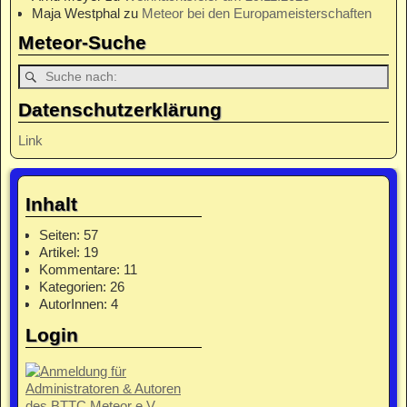
Maja Westphal
zu
Meteor bei den Europameisterschaften
Meteor-Suche
Datenschutzerklärung
Link
Inhalt
Seiten: 57
Artikel: 19
Kommentare: 11
Kategorien: 26
AutorInnen: 4
Login